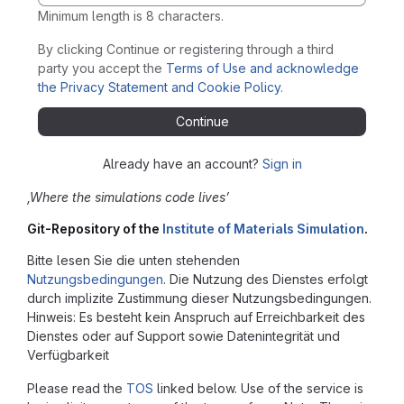
Minimum length is 8 characters.
By clicking Continue or registering through a third
party you accept the
Terms of Use and acknowledge
the Privacy Statement and Cookie Policy
.
Continue
Already have an account?
Sign in
‚Where the simulations code lives’
Git-Repository of the
Institute of Materials Simulation
.
Bitte lesen Sie die unten stehenden
Nutzungsbedingungen
. Die Nutzung des Dienstes erfolgt
durch implizite Zustimmung dieser Nutzungsbedingungen.
Hinweis: Es besteht kein Anspruch auf Erreichbarkeit des
Dienstes oder auf Support sowie Datenintegrität und
Verfügbarkeit
Please read the
TOS
linked below. Use of the service is